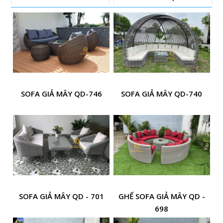
SOFA GIẢ MÂY QD-746
SOFA GIẢ MÂY QD-740
SOFA GIẢ MÂY QD - 701
GHẾ SOFA GIẢ MÂY QD -
698