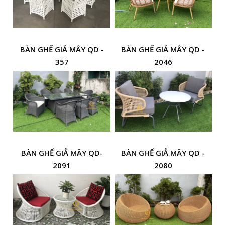
BÀN GHẾ GIẢ MÂY QD -
BÀN GHẾ GIẢ MÂY QD -
357
2046
BÀN GHẾ GIẢ MÂY QD-
BÀN GHẾ GIẢ MÂY QD -
2091
2080