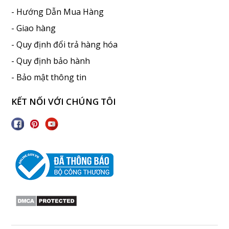
- Hướng Dẫn Mua Hàng
- Giao hàng
- Quy định đổi trả hàng hóa
- Quy định bảo hành
- Bảo mật thông tin
KẾT NỐI VỚI CHÚNG TÔI