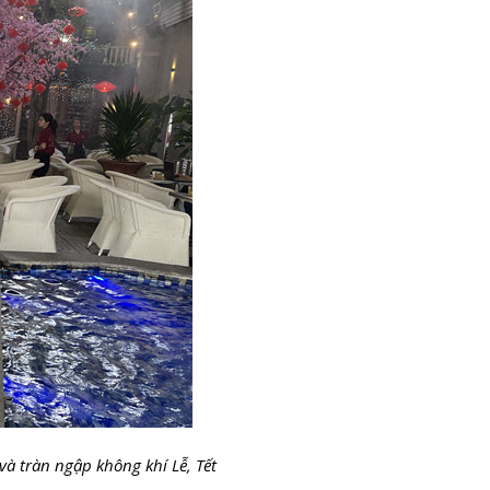
à tràn ngập không khí Lễ, Tết