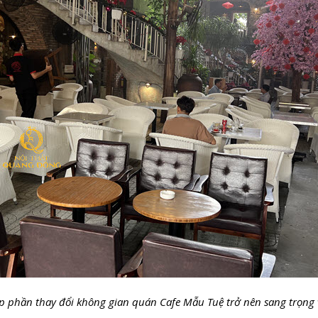
phần thay đổi không gian quán Cafe Mẫu Tuệ trở nên sang trọng v