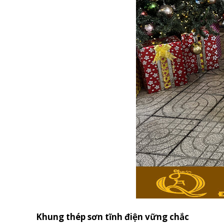
Khung thép sơn tĩnh điện vững chắc