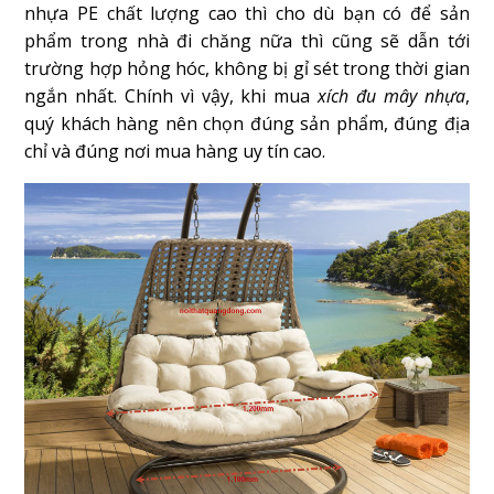
nhựa PE chất lượng cao thì cho dù bạn có để sản
phẩm trong nhà đi chăng nữa thì cũng sẽ dẫn tới
trường hợp hỏng hóc, không bị gỉ sét trong thời gian
ngắn nhất. Chính vì vậy, khi mua
xích đu mây nhựa
,
quý khách hàng nên chọn đúng sản phẩm, đúng địa
chỉ và đúng nơi mua hàng uy tín cao.