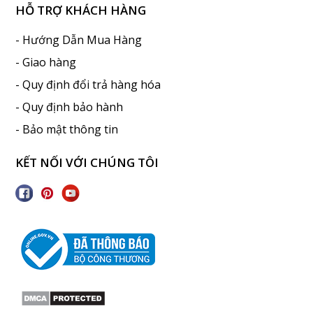
HỖ TRỢ KHÁCH HÀNG
- Hướng Dẫn Mua Hàng
- Giao hàng
- Quy định đổi trả hàng hóa
- Quy định bảo hành
- Bảo mật thông tin
KẾT NỐI VỚI CHÚNG TÔI