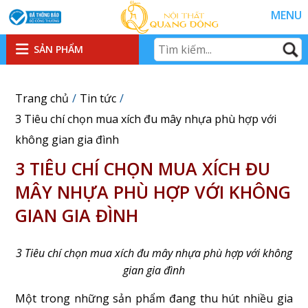
MENU
SẢN PHẨM
Trang chủ
Tin tức
3 Tiêu chí chọn mua xích đu mây nhựa phù hợp với
không gian gia đình
3 TIÊU CHÍ CHỌN MUA XÍCH ĐU
MÂY NHỰA PHÙ HỢP VỚI KHÔNG
GIAN GIA ĐÌNH
3 Tiêu chí chọn mua xích đu mây nhựa phù hợp với không
gian gia đình
Một trong những sản phẩm đang thu hút nhiều gia