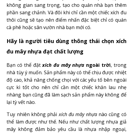
không gian sang trọng, tạo cho quán nhà bạn thêm
phần sang chảnh. Và đôi khi chỉ cần một chiếc xích đu
thôi cũng sẽ tạo nên điểm nhấn đặc biệt chỉ có quán
cà phê hoặc sân vườn nhà bạn mới có.
Hãy là người tiêu dùng thông thái chọn xích
đu mây nhựa đạt chất lượng
Bạn có thể đặt
xích đu mây nhựa
ngoài trời
, trong
nhà tùy ý muốn. Sản phẩm này có thể chịu được nhiệt
độ cao, khả năng chống chọi với các yếu tố bên ngoài
cực kì tốt cho nên chỉ cần một chiếc khăn lau nhẹ
nhàng bạn cũng đã làm sạch sản phẩm này không để
lại tỳ vết nào.
Tuy nhiên không phải
xích đu mây nhựa
nào cũng có
thể làm được như thế. Nếu như chất lượng nhựa giả
mây không đảm bảo yêu cầu là nhựa nhập ngoại,