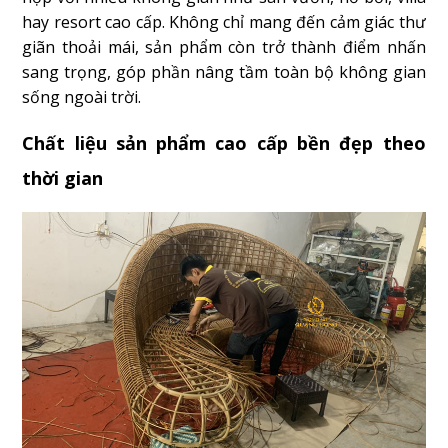
hay resort cao cấp. Không chỉ mang đến cảm giác thư
giãn thoải mái, sản phẩm còn trở thành điểm nhấn
sang trọng, góp phần nâng tầm toàn bộ không gian
sống ngoài trời.
Chất liệu sản phẩm cao cấp bền đẹp theo
thời gian