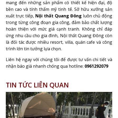
mang đến những sản phẩm có thiết kế hiện đại, độ
bền cao và tính thẩm mỹ tinh tế. Sở hữu xưởng sản
xuất trực tiếp,
Nội thất Quang Đông
luôn chủ động
trong từng công đoạn gia công, đảm bảo chất lượng
hoàn thiện với mức giá cạnh tranh. Không chỉ đáp
ứng nhu cầu cho gia đình, Nội thất Quang Đông còn
là đối tác được nhiều resort, villa, quán cafe và công
trình lớn tin tưởng lựa chọn.
Liên hệ ngay với chúng tôi để được tư vấn chi tiết và
nhận báo giá nhanh chóng qua hotline:
0961292079
TIN TỨC LIÊN QUAN