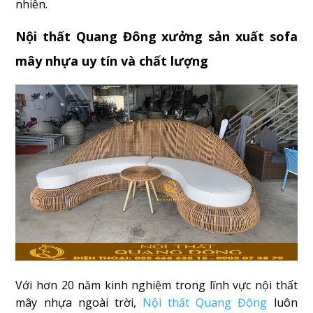
nhiên.
Nội thất Quang Đông xưởng sản xuất sofa
mây nhựa uy tín và chất lượng
Với hơn 20 năm kinh nghiệm trong lĩnh vực nội thất
mây nhựa ngoài trời,
Nội thất Quang Đông
luôn