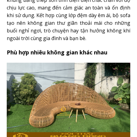
chịu lực cao, mang đến cảm giác an toàn và ổn định
khi sử dụng. Kết hợp cùng lớp đệm dày êm ái, bộ sofa
tạo nên không gian thư giãn thoải mái cho những
buổi nghỉ ngơi, trò chuyện hay tận hưởng không khí
ngoài trời cùng gia đình và bạn bè.
Phù hợp nhiêu không gian khác nhau