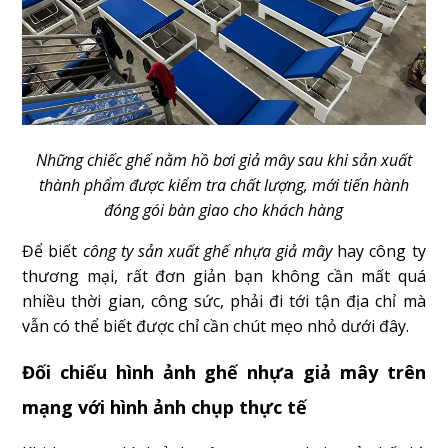
Những chiếc ghế nằm hồ bơi giả mây sau khi sản xuất
thành phẩm được kiểm tra chất lượng, mới tiến hành
đóng gói bàn giao cho khách hàng
Để biết
công ty sản xuất ghế nhựa giả mây
hay công ty
thương mại, rất đơn giản bạn không cần mất quá
nhiều thời gian, công sức, phải đi tới tận địa chỉ mà
vẫn có thể biết được chỉ cần chút mẹo nhỏ dưới đây.
Đối chiếu hình ảnh ghế nhựa giả mây trên
mạng với hình ảnh chụp thực tế