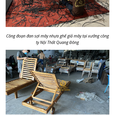
Công đoạn đan sợi mây nhựa ghế giả mây tại xưởng công
ty Nội Thất Quang Đông