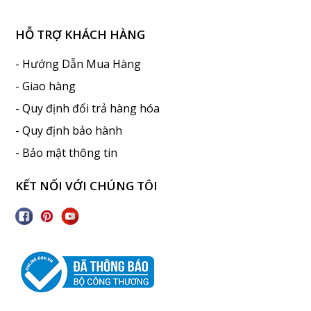
HỖ TRỢ KHÁCH HÀNG
- Hướng Dẫn Mua Hàng
- Giao hàng
- Quy định đổi trả hàng hóa
- Quy định bảo hành
- Bảo mật thông tin
KẾT NỐI VỚI CHÚNG TÔI