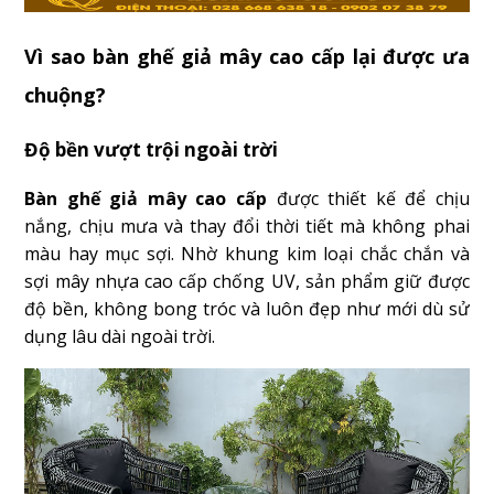
Vì sao bàn ghế giả mây cao cấp lại được ưa
chuộng?
Độ bền vượt trội ngoài trời
Bàn ghế giả mây cao cấp
được thiết kế để chịu
nắng, chịu mưa và thay đổi thời tiết mà không phai
màu hay mục sợi. Nhờ khung kim loại chắc chắn và
sợi mây nhựa cao cấp chống UV, sản phẩm giữ được
độ bền, không bong tróc và luôn đẹp như mới dù sử
dụng lâu dài ngoài trời.