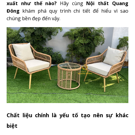
xuất như thế nào?
Hãy cùng
Nội thất Quang
Đông
khám phá quy trình chi tiết để hiểu vì sao
chúng bền đẹp đến vậy.
Chất liệu chính là yếu tố tạo nên sự khác
biệt