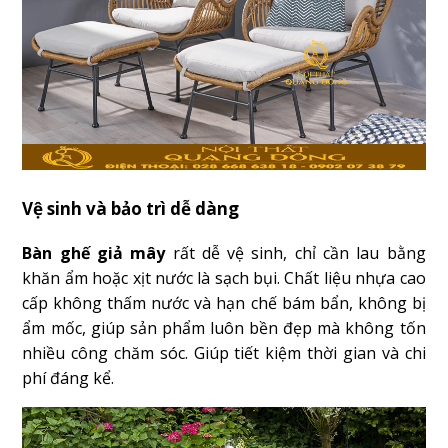
Vệ sinh và bảo trì dễ dàng
Bàn ghế giả mây
rất dễ vệ sinh, chỉ cần lau bằng
khăn ẩm hoặc xịt nước là sạch bụi. Chất liệu nhựa cao
cấp không thấm nước và hạn chế bám bẩn, không bị
ẩm mốc, giúp sản phẩm luôn bền đẹp mà không tốn
nhiều công chăm sóc. Giúp tiết kiệm thời gian và chi
phí đáng kể.