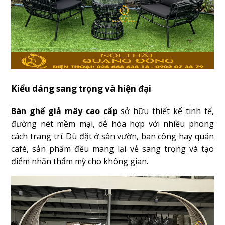
Kiểu dáng sang trọng và hiện đại
Bàn ghế giả mây cao cấp
sở hữu thiết kế tinh tế,
đường nét mềm mại, dễ hòa hợp với nhiều phong
cách trang trí. Dù đặt ở sân vườn, ban công hay quán
café, sản phẩm đều mang lại vẻ sang trọng và tạo
điểm nhấn thẩm mỹ cho không gian.