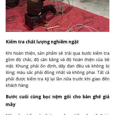
Kiểm tra chất lượng nghiêm ngặt
Khi hoàn thiện, sản phẩm sẽ trải qua bước kiểm tra
gồm độ chắc, độ cân bằng và độ hoàn thiện của bề
mặt. Khung phải ổn định, dây đan đều và không bị
lỏng; màu sắc phải đồng nhất và không phai. Tất cả
phải được kiểm tra kỹ lại lần nữa trước khi giao đến
khách hàng.
Bước cuối cùng bọc nệm gối cho bàn ghế giả
mây