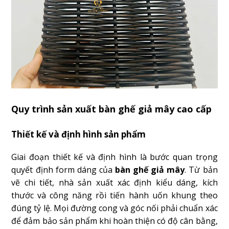
Quy trình sản xuất bàn ghế giả mây cao cấp
Thiết kế và định hình sản phẩm
Giai đoạn thiết kế và định hình là bước quan trọng
quyết định form dáng của
bàn ghế giả mây
. Từ bản
vẽ chi tiết, nhà sản xuất xác định kiểu dáng, kích
thước và công năng rồi tiến hành uốn khung theo
đúng tỷ lệ. Mọi đường cong và góc nối phải chuẩn xác
để đảm bảo sản phẩm khi hoàn thiện có độ cân bằng,