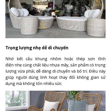
Trọng lượng nhẹ dễ di chuyển
Nhờ kết cấu khung nhôm hoặc thép sơn tĩnh
điện nhẹ cùng chất liệu nhựa mây, sản phẩm có trọng
lượng vừa phải, dễ dàng di chuyển và bố trí. Điều này
giúp người dùng linh hoạt thay đổi không gian sử
dụng mà không tốn nhiều sức.