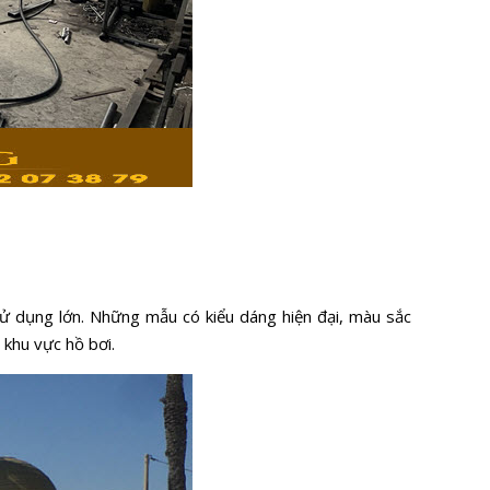
ử dụng lớn. Những mẫu có kiểu dáng hiện đại, màu sắc
 khu vực hồ bơi.