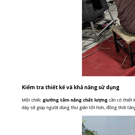
Kiểm tra thiết kế và khả năng sử dụng
Một chiếc
giường tắm nắng chất lượng
cần có thiết 
dày sẽ giúp người dùng thư giãn tốt hơn, đồng thời tăng