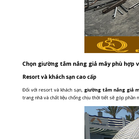
Chọn giường tắm nắng giả mây phù hợp v
Resort và khách sạn cao cấp
Đối với resort và khách sạn,
giường tắm nắng giả 
trang nhã và chất liệu chống chịu thời tiết sẽ góp phần