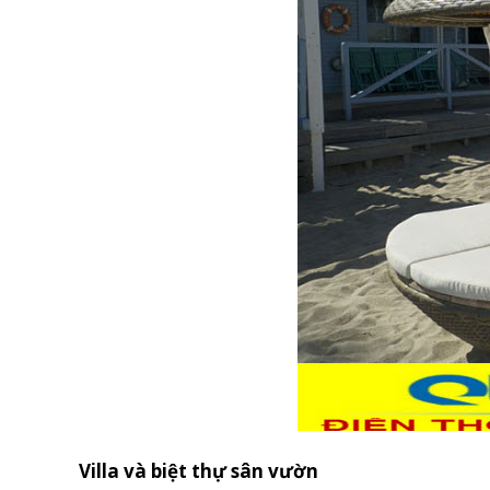
Villa và biệt thự sân vườn