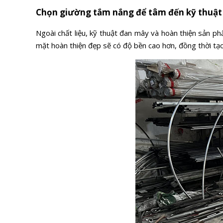
Chọn giường tắm nắng để tâm đến kỹ thuật
Ngoài chất liệu, kỹ thuật đan mây và hoàn thiện sản p
mặt hoàn thiện đẹp sẽ có độ bền cao hơn, đồng thời tạ