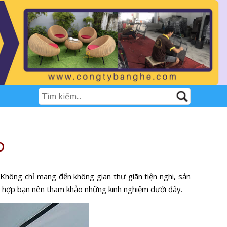
O
. Không chỉ mang đến không gian thư giãn tiện nghi, sản
 hợp bạn nên tham khảo những kinh nghiệm dưới đây.