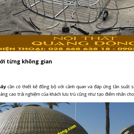
ới từng không gian
mây
cần có thiết kế đồng bộ với cảnh quan và đáp ứng tần suất s
 nâng cao trải nghiệm của khách lưu trú cũng như tạo điểm nhấn cho