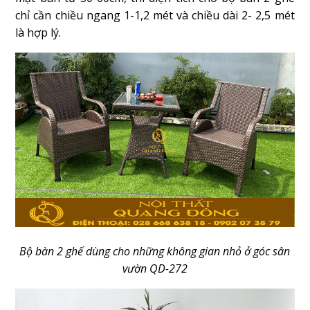
chỉ cần chiều ngang 1-1,2 mét và chiều dài 2- 2,5 mét
là hợp lý.
Bộ bàn 2 ghế dùng cho những không gian nhỏ ở góc sân
vườn QD-272