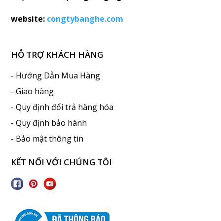
website:
congtybanghe.com
HỖ TRỢ KHÁCH HÀNG
- Hướng Dẫn Mua Hàng
- Giao hàng
- Quy định đổi trả hàng hóa
- Quy định bảo hành
- Bảo mật thông tin
KẾT NỐI VỚI CHÚNG TÔI