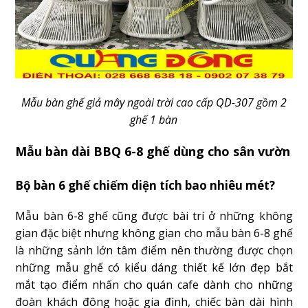
Mẫu bàn ghế giả mây ngoài trời cao cấp QD-307 gồm 2
ghế 1 bàn
Mẫu bàn dài BBQ 6-8 ghế dùng cho sân vườn
Bộ bàn 6 ghế chiếm diện tích bao nhiêu mét?
Mẫu bàn 6-8 ghế cũng được bài trí ở những không
gian đặc biệt nhưng không gian cho mẫu bàn 6-8 ghế
là những sảnh lớn tâm điểm nên thường được chọn
những mẫu ghế có kiểu dáng thiết kế lớn đẹp bắt
mắt tạo điểm nhấn cho quán cafe dành cho những
đoàn khách đông hoặc gia đình, chiếc bàn dài hình