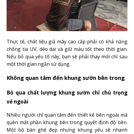
Thực tế, chất liệu giả mây cao cấp phải có khả năng
chống tia UV, dẻo dai và giữ màu tốt theo thời gian.
Nếu bỏ qua yếu tố này, bạn sẽ phải thay mới chỉ sau
một thời gian ngắn sử dụng.
Không quan tâm đến khung sườn bên trong
Bỏ qua chất lượng khung sườn chỉ chú trọng
vẻ ngoài
Nhiều người chỉ quan tâm đến thiết kế bên ngoài mà
quên mất phần khung bên trong quyết định độ bền.
Một bộ bàn ghế đẹp nhưng khung yếu sẽ nhanh