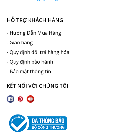
HỖ TRỢ KHÁCH HÀNG
- Hướng Dẫn Mua Hàng
- Giao hàng
- Quy định đổi trả hàng hóa
- Quy định bảo hành
- Bảo mật thông tin
KẾT NỐI VỚI CHÚNG TÔI