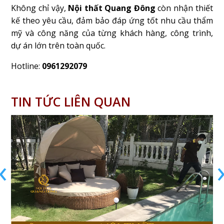
Không chỉ vậy,
Nội thất Quang Đông
còn nhận thiết
kế theo yêu cầu, đảm bảo đáp ứng tốt nhu cầu thẩm
mỹ và công năng của từng khách hàng, công trình,
dự án lớn trên toàn quốc.
Hotline:
0961292079
TIN TỨC LIÊN QUAN
‹