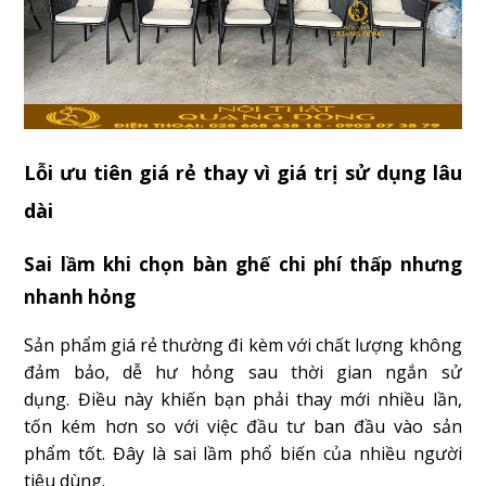
Lỗi ưu tiên giá rẻ thay vì giá trị sử dụng lâu
dài
Sai lầm khi chọn bàn ghế chi phí thấp nhưng
nhanh hỏng
Sản phẩm giá rẻ thường đi kèm với chất lượng không
đảm bảo, dễ hư hỏng sau thời gian ngắn sử
dụng. Điều này khiến bạn phải thay mới nhiều lần,
tốn kém hơn so với việc đầu tư ban đầu vào sản
phẩm tốt. Đây là sai lầm phổ biến của nhiều người
tiêu dùng.