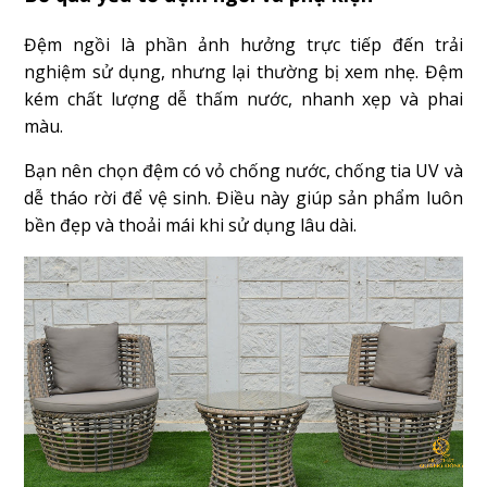
Đệm ngồi là phần ảnh hưởng trực tiếp đến trải
nghiệm sử dụng, nhưng lại thường bị xem nhẹ. Đệm
kém chất lượng dễ thấm nước, nhanh xẹp và phai
màu.
Bạn nên chọn đệm có vỏ chống nước, chống tia UV và
dễ tháo rời để vệ sinh. Điều này giúp sản phẩm luôn
bền đẹp và thoải mái khi sử dụng lâu dài.