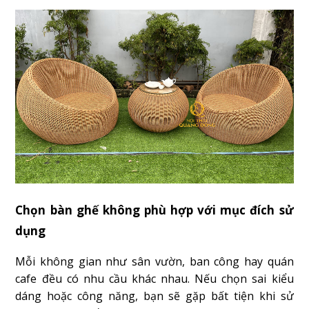
Chọn bàn ghế không phù hợp với mục đích sử
dụng
Mỗi không gian như sân vườn, ban công hay quán
cafe đều có nhu cầu khác nhau. Nếu chọn sai kiểu
dáng hoặc công năng, bạn sẽ gặp bất tiện khi sử