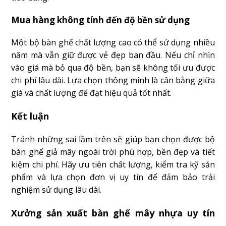
Mua hàng không tính đến độ bền sử dụng
Một bộ bàn ghế chất lượng cao có thể sử dụng nhiều
năm mà vẫn giữ được vẻ đẹp ban đầu. Nếu chỉ nhìn
vào giá mà bỏ qua độ bền, bạn sẽ không tối ưu được
chi phí lâu dài. Lựa chọn thông minh là cân bằng giữa
giá và chất lượng để đạt hiệu quả tốt nhất.
Kết luận
Tránh những sai lầm trên sẽ giúp bạn chọn được bộ
bàn ghế giả mây ngoài trời phù hợp, bền đẹp và tiết
kiệm chi phí. Hãy ưu tiên chất lượng, kiểm tra kỹ sản
phẩm và lựa chọn đơn vị uy tín để đảm bảo trải
nghiệm sử dụng lâu dài.
Xưởng sản xuất bàn ghế mây nhựa uy tín