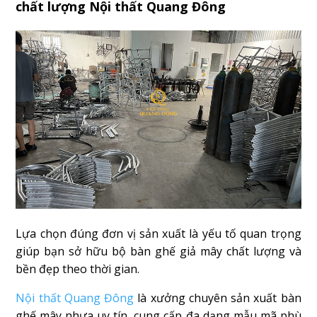
chất lượng Nội thất Quang Đông
Lựa chọn đúng đơn vị sản xuất là yếu tố quan trọng
giúp bạn sở hữu bộ bàn ghế giả mây chất lượng và
bền đẹp theo thời gian.
Nội thất Quang Đông
là xưởng chuyên sản xuất bàn
ghế mây nhựa uy tín, cung cấp đa dạng mẫu mã phù