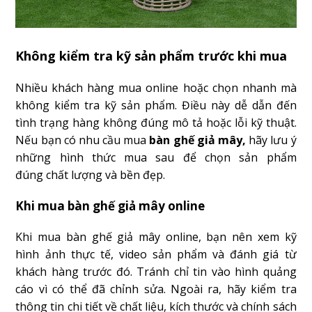
Không kiểm tra kỹ sản phẩm trước khi mua
Nhiều khách hàng mua online hoặc chọn nhanh mà
không kiểm tra kỹ sản phẩm. Điều này dễ dẫn đến
tình trạng hàng không đúng mô tả hoặc lỗi kỹ thuật.
Nếu bạn có nhu cầu mua
bàn ghế giả mây,
hãy lưu ý
những hình thức mua sau để chọn sản phẩm
đúng chất lượng và bền đẹp.
Khi mua bàn ghế giả mây online
Khi mua bàn ghế giả mây online, bạn nên xem kỹ
hình ảnh thực tế, video sản phẩm và đánh giá từ
khách hàng trước đó. Tránh chỉ tin vào hình quảng
cáo vì có thể đã chỉnh sửa. Ngoài ra, hãy kiểm tra
thông tin chi tiết về chất liệu, kích thước và chính sách