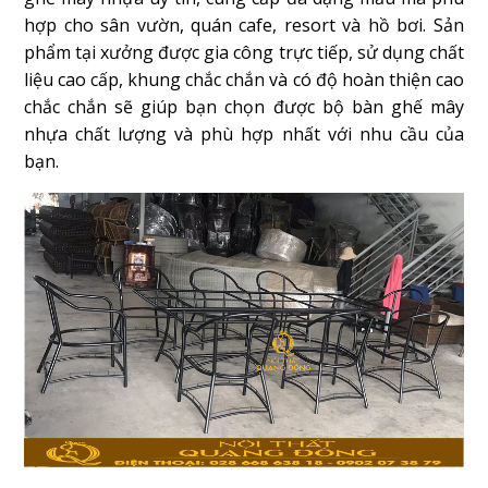
hợp cho sân vườn, quán cafe, resort và hồ bơi. Sản
phẩm tại xưởng được gia công trực tiếp, sử dụng chất
liệu cao cấp, khung chắc chắn và có độ hoàn thiện cao
chắc chắn sẽ giúp bạn chọn được bộ bàn ghế mây
nhựa chất lượng và phù hợp nhất với nhu cầu của
bạn.