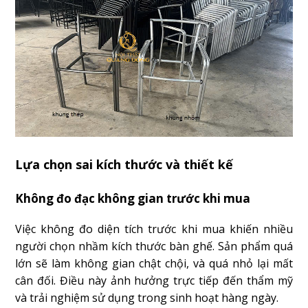
Lựa chọn sai kích thước và thiết kế
Không đo đạc không gian trước khi mua
Việc không đo diện tích trước khi mua khiến nhiều
người chọn nhầm kích thước bàn ghế. Sản phẩm quá
lớn sẽ làm không gian chật chội, và quá nhỏ lại mất
cân đối. Điều này ảnh hưởng trực tiếp đến thẩm mỹ
và trải nghiệm sử dụng trong sinh hoạt hàng ngày.