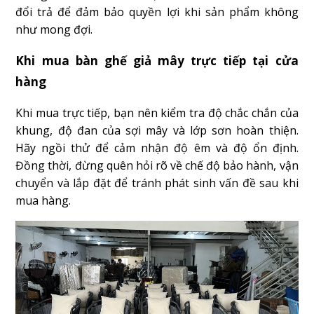
đổi trả để đảm bảo quyền lợi khi sản phẩm không
như mong đợi.
Khi mua bàn ghế giả mây trực tiếp tại cửa
hàng
Khi mua trực tiếp, bạn nên kiểm tra độ chắc chắn của
khung, độ đan của sợi mây và lớp sơn hoàn thiện.
Hãy ngồi thử để cảm nhận độ êm và độ ổn định.
Đồng thời, đừng quên hỏi rõ về chế độ bảo hành, vận
chuyển và lắp đặt để tránh phát sinh vấn đề sau khi
mua hàng.