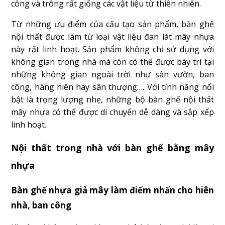
công và trông rất giống các vật liệu từ thiên nhiên.
Từ những ưu điểm của cấu tạo sản phẩm, bàn ghế
nội thất được làm từ loại vật liệu đan lát mây nhựa
này rất linh hoạt. Sản phẩm không chỉ sử dụng với
không gian trong nhà mà còn có thể được bày trí tại
những không gian ngoài trời như sân vườn, ban
công, hàng hiên hay sân thượng…. Với tính năng nổi
bật là trọng lượng nhẹ, những bộ bàn ghế nội thất
mây nhựa có thể được di chuyển dễ dàng và sắp xếp
linh hoạt.
Nội thất trong nhà với bàn ghế bằng mây
nhựa
Bàn ghế nhựa giả mây làm điểm nhấn cho hiên
nhà, ban công