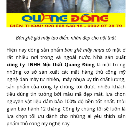
Bàn ghế giả mây tạo điểm nhấn đẹp cho nội thất
Hiện nay dòng sản phẩm
bàn ghế mây nhựa
có mặt ở
rất nhiều nơi trong và ngoài nước. Nhà sản xuất
công ty TNHH Nội thất Quang Đông
là một trong
những cơ sở sản xuất các mặt hàng thủ công mỹ
nghệ đan mây tự nhiên, mây nhựa uy tín chất lượng,
sản phẩm của công ty chúng tôi được nhiều khách
tiêu dùng tin tưởng bởi mẫu mã đẹp mắt, lựa chọn
nguyên vật liệu đảm bảo 100% độ bền tốt nhất, thời
gian bảo hành 12 tháng. Công ty chúng tôi sẽ luôn là
lựa chọn tối ưu dành cho những ai yêu thích sản
phẩm thủ công mỹ nghệ này.