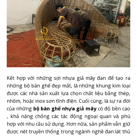
Kết hợp với những sợi nhựa giả mây đan để tạo ra
những bộ bàn ghế đẹp mắt, là những khung kim loại
được các nhà sản xuất lựa chọn chất liệu bằng thép,
nhôm, hoặc inox sơn tĩnh điện. Cuối cùng, là sự ra đời
của những
bộ bàn ghế
nhựa giả mây
có độ bền cao
, khả năng chống các tác động ngoại quan và phù
hợp với nhu cầu sử dụng. Hơn nữa, sản phẩm vẫn giữ
được nét truyền thống trong ngành nghề đan lát thủ