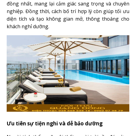
đồng nhất, mang lại cảm giác sang trọng và chuyên
nghiệp. Đồng thời, cách bố trí hợp lý còn giúp tối ưu
diện tích và tạo không gian mở, thông thoáng cho
khách nghỉ dưỡng.
Ưu tiên sự tiện nghi và dễ bảo dưỡng