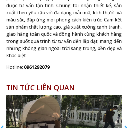
được tư vấn tận tình. Chúng tôi nhận thiết kế, sản
xuất theo yêu cầu với đa dạng mẫu mã, kích thước và
màu sắc, đáp ứng mọi phong cách kiến trúc. Cam kết
sản phẩm chất lượng cao, giá xuất xưởng cạnh tranh,
giao hàng toàn quốc và đồng hành cùng khách hàng
trong suốt quá trình từ tư vấn đến lắp đặt, mang đến
những không gian ngoài trời sang trọng, bền đẹp và
khác biệt.
Hotline:
0961292079
TIN TỨC LIÊN QUAN
‹