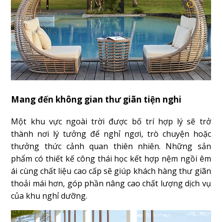
Mang đến không gian thư giãn tiện nghi
Một khu vực ngoài trời được bố trí hợp lý sẽ trở
thành nơi lý tưởng để nghỉ ngơi, trò chuyện hoặc
thưởng thức cảnh quan thiên nhiên. Những sản
phẩm có thiết kế công thái học kết hợp nệm ngồi êm
ái cùng chất liệu cao cấp sẽ giúp khách hàng thư giãn
thoải mái hơn, góp phần nâng cao chất lượng dịch vụ
của khu nghỉ dưỡng.