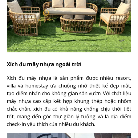
Xích đu mây nhựa ngoài trời
Xích đu mây nhựa là sản phẩm được nhiều resort,
villa và homestay ưa chuộng nhờ thiết kế đẹp mắt,
tạo điểm nhấn cho không gian sân vườn. Với chất liệu
mây nhựa cao cấp kết hợp khung thép hoặc nhôm
chắc chắn, xích đu có khả năng chống chịu thời tiết
tốt, mang đến góc thư giãn lý tưởng và là địa điểm
check-in yêu thích của nhiều du khách.