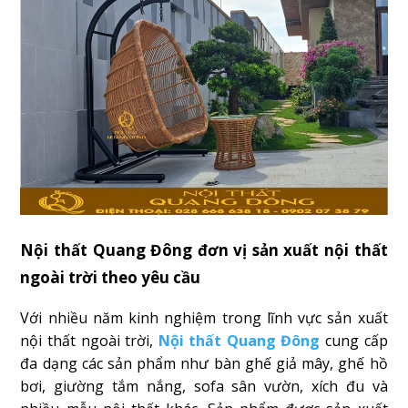
Nội thất Quang Đông đơn vị sản xuất nội thất
ngoài trời theo yêu cầu
Với nhiều năm kinh nghiệm trong lĩnh vực sản xuất
nội thất ngoài trời,
Nội thất Quang Đông
cung cấp
đa dạng các sản phẩm như bàn ghế giả mây, ghế hồ
bơi, giường tắm nắng, sofa sân vườn, xích đu và