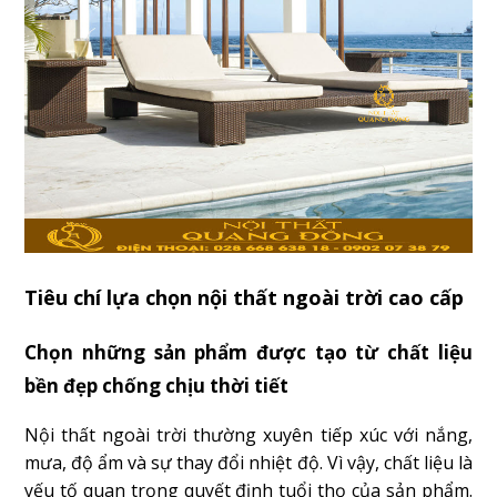
Tiêu chí lựa chọn nội thất ngoài trời cao cấp
Chọn những sản phẩm được tạo từ chất liệu
bền đẹp chống chịu thời tiết
Nội thất ngoài trời thường xuyên tiếp xúc với nắng,
mưa, độ ẩm và sự thay đổi nhiệt độ. Vì vậy, chất liệu là
yếu tố quan trọng quyết định tuổi thọ của sản phẩm.