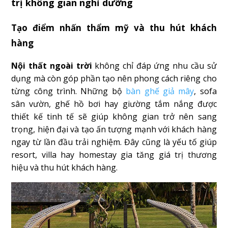
trị không gian nghỉ dưỡng
Tạo điểm nhấn thẩm mỹ và thu hút khách
hàng
Nội thất ngoài trời
không chỉ đáp ứng nhu cầu sử
dụng mà còn góp phần tạo nên phong cách riêng cho
từng công trình. Những bộ
bàn ghế giả mây
, sofa
sân vườn, ghế hồ bơi hay giường tắm nắng được
thiết kế tinh tế sẽ giúp không gian trở nên sang
trọng, hiện đại và tạo ấn tượng mạnh với khách hàng
ngay từ lần đầu trải nghiệm. Đây cũng là yếu tố giúp
resort, villa hay homestay gia tăng giá trị thương
hiệu và thu hút khách hàng.