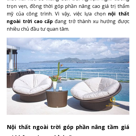
trọn vẹn, đồng thời góp phần nâng cao giá trị thẩm
mỹ của công trình. Vì vậy, việc lựa chọn
nội thất
ngoài trời cao cấp
đang trở thành xu hướng được
nhiều chủ đầu tư quan tâm.
Nội thất ngoài trời góp phần nâng tầm giá