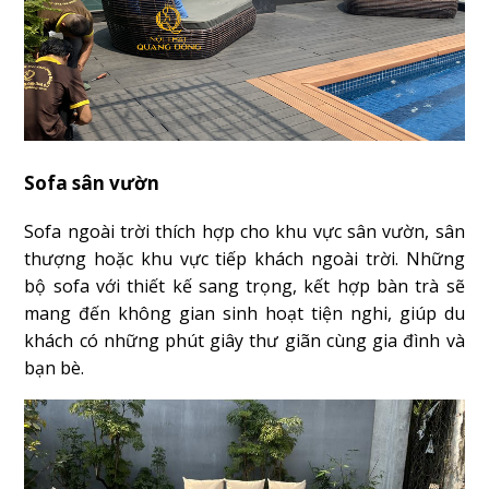
Sofa sân vườn
Sofa ngoài trời thích hợp cho khu vực sân vườn, sân
thượng hoặc khu vực tiếp khách ngoài trời. Những
bộ sofa với thiết kế sang trọng, kết hợp bàn trà sẽ
mang đến không gian sinh hoạt tiện nghi, giúp du
khách có những phút giây thư giãn cùng gia đình và
bạn bè.