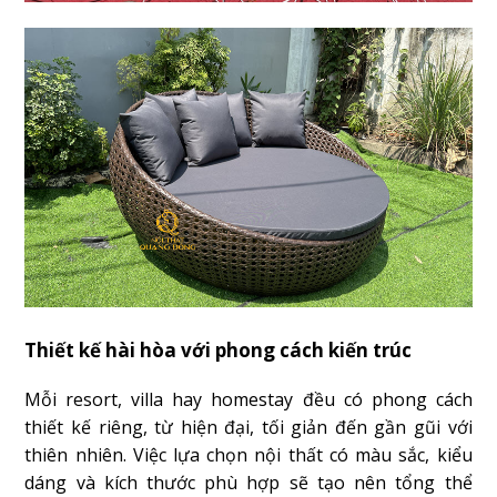
Thiết kế hài hòa với phong cách kiến trúc
Mỗi resort, villa hay homestay đều có phong cách
thiết kế riêng, từ hiện đại, tối giản đến gần gũi với
thiên nhiên. Việc lựa chọn nội thất có màu sắc, kiểu
dáng và kích thước phù hợp sẽ tạo nên tổng thể