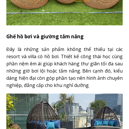
Ghế hồ bơi và giường tắm nắng
Đây là những sản phẩm không thể thiếu tại các
resort và villa có hồ bơi. Thiết kế công thái học cùng
phần nệm êm ái giúp khách hàng thư giãn tối đa sau
những giờ bơi lội hoặc tắm nắng. Bên cạnh đó, kiểu
dáng hiện đại còn góp phần tạo nên hình ảnh chuyên
nghiệp, đẳng cấp cho khu nghỉ dưỡng.