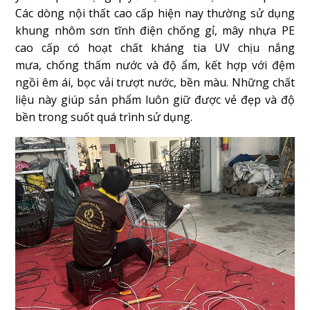
Các dòng nội thất cao cấp hiện nay thường sử dụng
khung nhôm sơn tĩnh điện chống gỉ, mây nhựa PE
cao cấp có hoạt chất kháng tia UV chịu nắng
mưa, chống thấm nước và độ ẩm, kết hợp với đệm
ngồi êm ái, bọc vải trượt nước, bền màu. Những chất
liệu này giúp sản phẩm luôn giữ được vẻ đẹp và độ
bền trong suốt quá trình sử dụng.