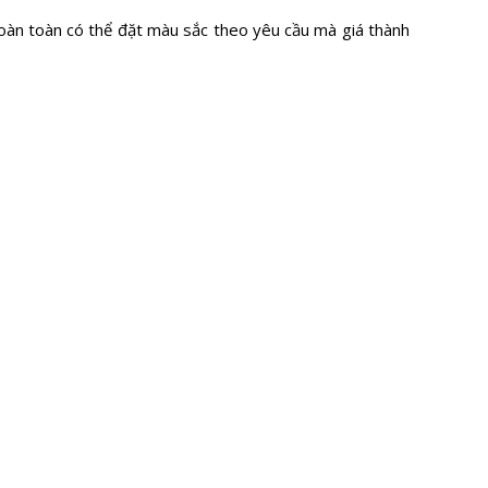
oàn toàn có thể đặt màu sắc theo yêu cầu mà giá thành