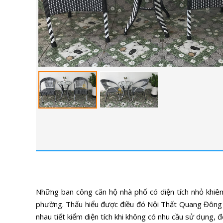
Những ban công căn hộ nhà phố có diện tích nhỏ khiêm t
phường. Thấu hiểu được điều đó Nội Thất Quang Đông
nhau tiết kiểm diện tích khi không có nhu cầu sử dụng, 