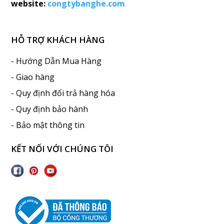
website:
congtybanghe.com
HỖ TRỢ KHÁCH HÀNG
- Hướng Dẫn Mua Hàng
- Giao hàng
- Quy định đổi trả hàng hóa
- Quy định bảo hành
- Bảo mật thông tin
KẾT NỐI VỚI CHÚNG TÔI