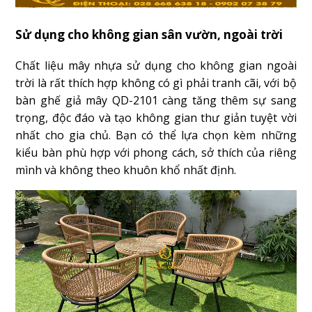
Sử dụng cho không gian sân vườn, ngoài trời
Chất liệu mây nhựa sử dụng cho không gian ngoài
trời là rất thích hợp không có gì phải tranh cãi, với bộ
bàn ghế giả mây QD-2101 càng tăng thêm sự sang
trọng, độc đáo và tạo không gian thư giản tuyệt vời
nhất cho gia chủ. Bạn có thể lựa chọn kèm những
kiểu bàn phù hợp với phong cách, sở thích của riêng
mình và không theo khuôn khổ nhất định.