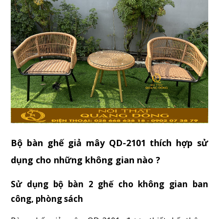
Bộ bàn ghế giả mây QD-2101 thích hợp sử
dụng cho những không gian nào ?
Sử dụng bộ bàn 2 ghế cho không gian ban
công, phòng sách