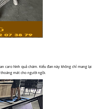
an caro hình quả chám. Kiểu đan này không chỉ mang lại
, thoáng mát cho người ngồi.