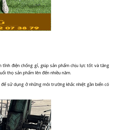
tĩnh điện chống gỉ, giúp sản phẩm chịu lực tốt và tăng
tuổi thọ sản phẩm lên đến nhiều năm.
 để sử dụng ở những môi trường khắc nhiệt gần biển có