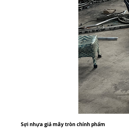
Sợi nhựa giả mây tròn chính phẩm