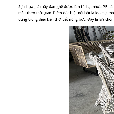
Sợi nhựa giả mây đan ghế được làm từ hạt nhựa PE hàng
màu theo thời gian. Điểm đặc biệt nổi bật là loại sợi 
dụng trong điều kiện thời tiết nóng bức. Đây là lựa chọn