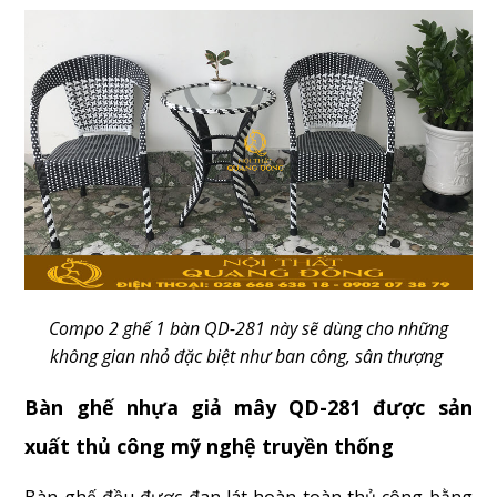
Compo 2 ghế 1 bàn QD-281 này sẽ dùng cho những
không gian nhỏ đặc biệt như ban công, sân thượng
Bàn ghế nhựa giả mây QD-281 được sản
xuất thủ công mỹ nghệ truyền thống