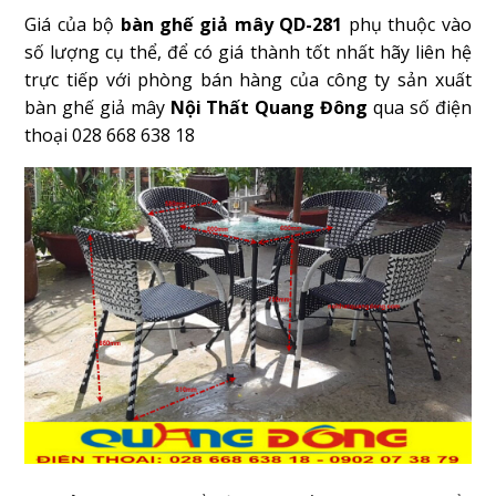
Giá của bộ
bàn ghế giả mây QD-281
phụ thuộc vào
số lượng cụ thể, để có giá thành tốt nhất hãy liên hệ
trực tiếp với phòng bán hàng của công ty sản xuất
bàn ghế giả mây
Nội Thất Quang Đông
qua số điện
thoại 028 668 638 18