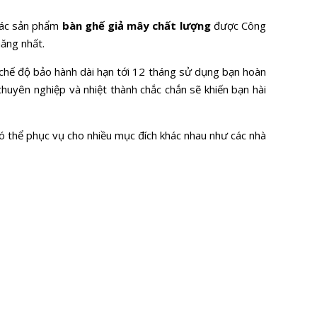
 các sản phẩm
bàn ghế giả mây chất lượng
được Công
ăng nhất.
chế độ bảo hành dài hạn tới 12 tháng sử dụng bạn hoàn
chuyên nghiệp và nhiệt thành chắc chắn sẽ khiến bạn hài
 thể phục vụ cho nhiều mục đích khác nhau như các nhà