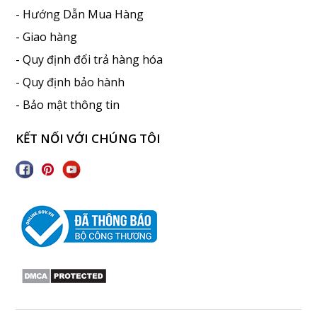
- Hướng Dẫn Mua Hàng
- Giao hàng
- Quy định đổi trả hàng hóa
- Quy định bảo hành
- Bảo mật thông tin
KẾT NỐI VỚI CHÚNG TÔI