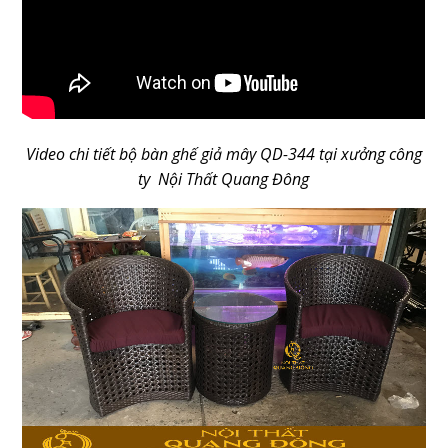
Video chi tiết bộ bàn ghế giả mây QD-344 tại xưởng công
ty Nội Thất Quang Đông