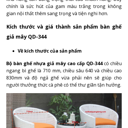
chính là sức hút của gam màu trắng trong không
gian nội thất thêm sang trọng và tiện nghi hơn.
Kích thước và giá thành sản phẩm bàn ghế
giả mây QD-344
Về kích thước của sản phẩm
Bộ bàn ghế nhựa giả mây cao cấp QD-344
có chiều
ngang bì ghế là 710 mm, chiều sâu 640 và chiều cao
830mm và độ ngả ghế vừa phải nên sẽ giúp cho
người thưởng thức cà phê có thể thư giãn tận hưởng.