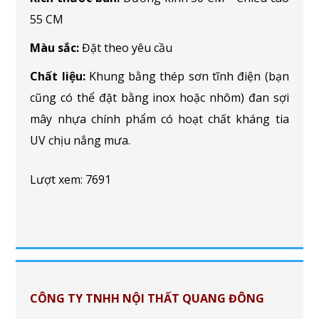
55 CM
Màu sắc:
Đặt theo yêu cầu
Chất liệu:
Khung bằng thép sơn tĩnh điện (bạn
cũng có thể đặt bằng inox hoặc nhôm) đan sợi
mây nhựa chính phẩm có hoạt chất kháng tia
UV chịu nắng mưa.
Lượt xem: 7691
CÔNG TY TNHH NỘI THẤT QUANG ĐÔNG