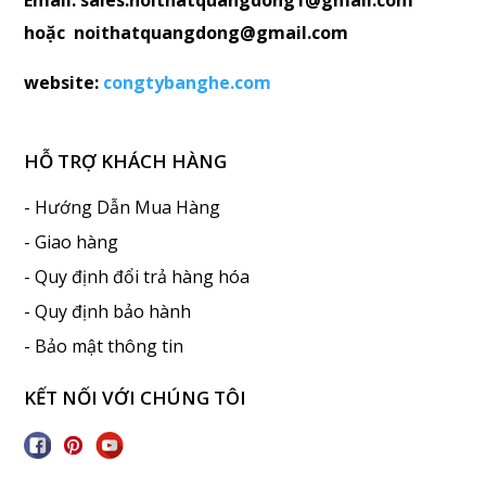
hoặc noithatquangdong@gmail.com
website:
congtybanghe.com
HỖ TRỢ KHÁCH HÀNG
- Hướng Dẫn Mua Hàng
- Giao hàng
- Quy định đổi trả hàng hóa
- Quy định bảo hành
- Bảo mật thông tin
KẾT NỐI VỚI CHÚNG TÔI