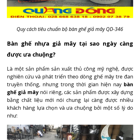
Quy cách tiêu chuẩn bộ bàn ghế giả mây QD-346
Bàn ghế nhựa giả mây tại sao ngày càng
được ưa chuộng?
Là một sản phẩm sản xuất thủ công mỹ nghệ, được
nghiên cứu và phát triển theo dòng ghế mây tre đan
truyền thống, nhưng trong thời gian hiện nay
bàn
ghế giả mây
nói riêng, các sản phẩm được xây dựng
bằng chất liệu mới nói chung lại càng được nhiều
khách hàng lựa chọn và ưa chuộng bởi một số lý do
như: