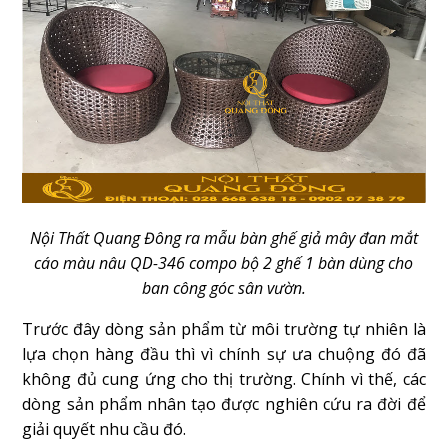
Nội Thất Quang Đông ra mẫu bàn ghế giả mây đan mắt
cáo màu nâu QD-346 compo bộ 2 ghế 1 bàn dùng cho
ban công góc sân vườn.
Trước đây dòng sản phẩm từ môi trường tự nhiên là
lựa chọn hàng đầu thì vì chính sự ưa chuộng đó đã
không đủ cung ứng cho thị trường. Chính vì thế, các
dòng sản phẩm nhân tạo được nghiên cứu ra đời để
giải quyết nhu cầu đó.