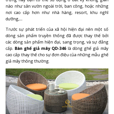
nào như sân vườn ngoài trời, ban công, hoặc những
nơi cao cấp hơn như nhà hàng, resort, khu nghĩ
dưỡng,....
Trước sự phát triển của xã hội hiện đại nên một số
dòng sản phẩm truyền thống đã được thay thế bởi
các dòng sản phẩm hiện đại, sang trọng, và sự đẳng
cấp.
Bàn ghế giả mây QD-346
là dòng ghế giả mây
cao cấp thay thế cho sự đơn điệu của những mẫu ghế
giả mây thông thường.