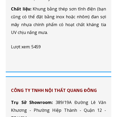
Chất liệu:
Khung bằng thép sơn tĩnh điện (bạn
cũng có thể đặt bằng inox hoặc nhôm) đan sợi
mây nhựa chính phẩm có hoạt chất kháng tia
UV chịu nắng mưa.
Lượt xem: 5459
CÔNG TY TNHH NỘI THẤT QUANG ĐÔNG
Trụ Sở Showroom:
389/19A Đường Lê Văn
Khương - Phường Hiệp Thành - Quận 12 -