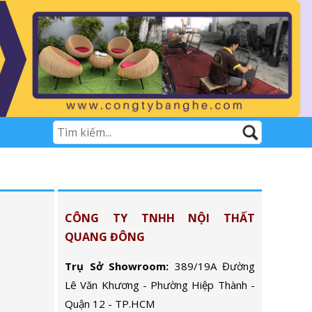
CÔNG TY TNHH NỘI THẤT
QUANG ĐÔNG
Trụ Sở Showroom:
389/19A Đường
Lê Văn Khương - Phường Hiệp Thành -
Quận 12 - TP.HCM