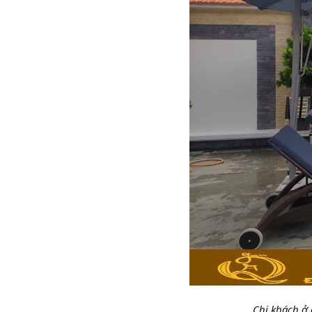
Chị khách ở 