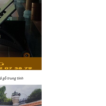
ả gỗ trung tính