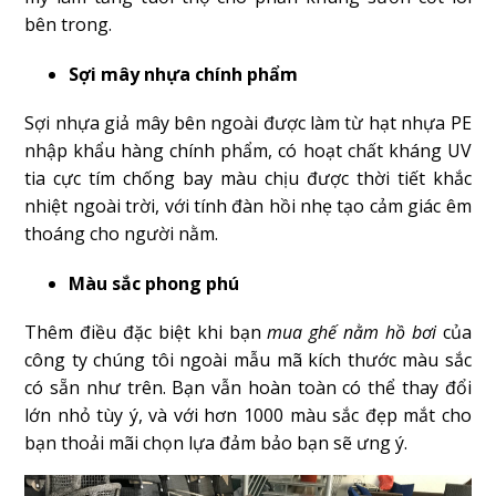
bên trong.
Sợi mây nhựa chính phẩm
Sợi nhựa giả mây bên ngoài được làm từ hạt nhựa PE
nhập khẩu hàng chính phẩm, có hoạt chất kháng UV
tia cực tím chống bay màu chịu được thời tiết khắc
nhiệt ngoài trời, với tính đàn hồi nhẹ tạo cảm giác êm
thoáng cho người nằm.
Màu sắc phong phú
Thêm điều đặc biệt khi bạn
mua ghế nằm hồ bơi
của
công ty chúng tôi ngoài mẫu mã kích thước màu sắc
có sẵn như trên. Bạn vẫn hoàn toàn có thể thay đổi
lớn nhỏ tùy ý, và với hơn 1000 màu sắc đẹp mắt cho
bạn thoải mãi chọn lựa đảm bảo bạn sẽ ưng ý.