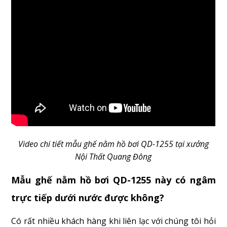
Video chi tiết mẫu ghế nằm hồ bơi QD-1255 tại xưởng
Nội Thất Quang Đông
Mẫu ghế nằm hồ bơi QD-1255 này có ngâm
trực tiếp dưới nước được không?
Có rất nhiều khách hàng khi liên lạc với chúng tôi hỏi