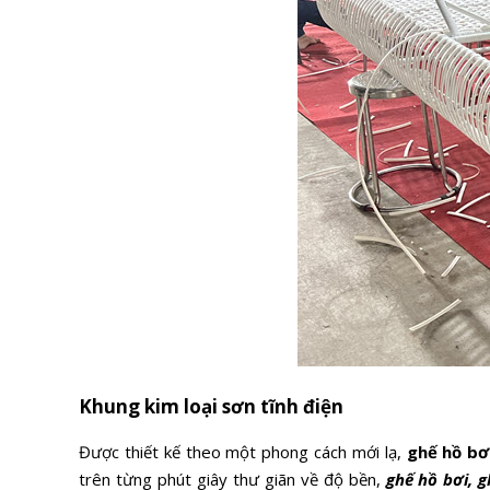
Khung kim loại sơn tĩnh điện
Được thiết kế theo một phong cách mới lạ,
ghế hồ bơ
trên từng phút giây thư giãn về độ bền,
ghế hồ bơi, 