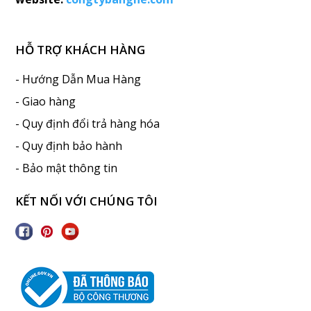
HỖ TRỢ KHÁCH HÀNG
- Hướng Dẫn Mua Hàng
- Giao hàng
- Quy định đổi trả hàng hóa
- Quy định bảo hành
- Bảo mật thông tin
KẾT NỐI VỚI CHÚNG TÔI