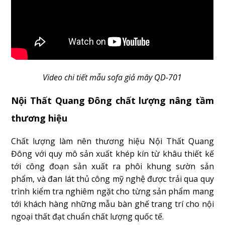
Video chi tiết mẫu sofa giả mây QD-701
Nội Thất Quang Đông chất lượng nâng tầm
thương hiệu
Chất lượng làm nên thương hiệu Nội Thất Quang
Đông với quy mô sản xuất khép kín từ khâu thiết kế
tới công đoạn sản xuất ra phôi khung sườn sản
phẩm, và đan lát thủ công mỹ nghệ được trải qua quy
trình kiểm tra nghiêm ngặt cho từng sản phẩm mang
tới khách hàng những mẫu bàn ghế trang trí cho nội
ngoại thất đạt chuẩn chất lượng quốc tế.