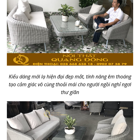
Kiểu dáng mới lạ hiện đại đẹp mắt, tính năng êm thoáng
tạo cảm giác vô cùng thoải mái cho người ngồi nghỉ ngơi
thư giãn