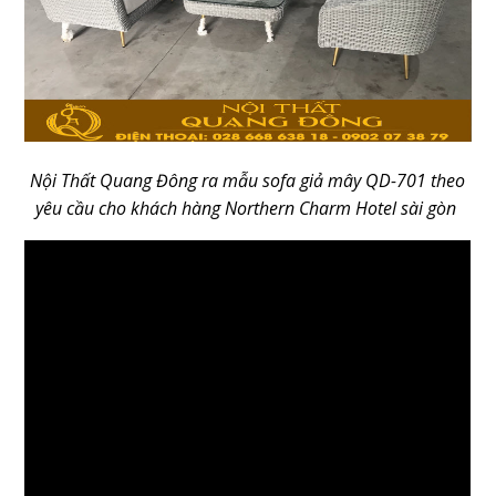
Nội Thất Quang Đông ra mẫu sofa giả mây QD-701 theo
yêu cầu cho khách hàng Northern Charm Hotel sài gòn