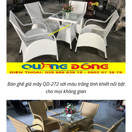
Bàn ghế giả mây QD-272 với màu trắng tinh khiết nổi bật
cho mọi không gian