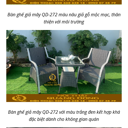
Bàn ghế giả mây QD-272 màu nâu giả gỗ mộc mạc, thân
thiện với môi trường
Bàn ghế giả mây QD-272 với màu trắng đen kết hợp khá
đặc biệt dành cho không gian quán