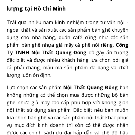
lượng tại Hồ Chí Minh
Trải qua nhiều năm kinh nghiệm trong tư vấn nội -
ngoại thất và sản xuất các sản phẩm bàn ghế chuyên
dụng cho nhà hàng, quán café cũng như các sản
phẩm bàn ghế nhựa giả mây cà phê nói riêng,
Công
Ty TNHH Nội Thất Quang Đông
đã gây ấn tượng
đặc biệt và được nhiều khách hàng lựa chọn bởi giá
cả phải chăng, mẫu mã sản phẩm đa dạng và chất
lượng luôn ổn định.
Lựa chọn các sản phẩm
Nội Thất Quang Đông
bạn
không những có thể chọn mua được những bộ bàn
ghế nhựa giả mây cao cấp phù hợp với không gian
nội thất sử dụng sản phẩm. Đặc biệt nếu bạn muốn
lựa chọn bàn ghế và các sản phẩm nội thất khác phục
vụ mục đích kinh doanh thì còn có thể được nhận
được các chính sách ưu đãi hấp dẫn và chế độ hậu