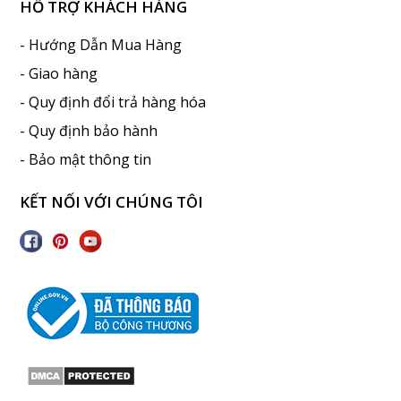
HỖ TRỢ KHÁCH HÀNG
- Hướng Dẫn Mua Hàng
- Giao hàng
- Quy định đổi trả hàng hóa
- Quy định bảo hành
- Bảo mật thông tin
KẾT NỐI VỚI CHÚNG TÔI