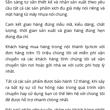
Sẵn sàng tư vấn thiết kế và nhận sản xuất theo yêu
cầu tất cả các sản phẩm xích đu giả mây nói riêng và
mặt hàng từ mây nhựa nói chung.
Cam kết giao hàng đúng mẫu mã, kiểu dáng, chất
lượng, thời gian sản xuất và giao hàng đúng hẹn
đúng địa chỉ.
Khách hàng mua hàng trong nội thành tp.hcm với
đơn hàng trên 15 triệu chúng tôi sẽ miễn phí vận
chuyển và các khách hàng tỉnh chúng tôi sẽ vận
chuyển tận nơi hoặc gởi nhà xe với cước phí hợp lý
nhất.
Tất cả các sản phẩm được bảo hành 12 tháng, khi sảy
ra bất kỳ sự cố hư hỏng nào trong quá trình vận
chuyển hay sử dụng bạn có thể liên hệ với chúng tôi
để được hỗ trợ nhanh chóng nhất.
Đội ngũ nhân viên tư vấn, chặm sóc khách hàng nhiệt