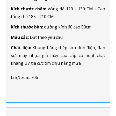
Kích thước chân:
Vòng đế 110 - 130 CM - Cao
tổng thể 185 - 210 CM
Kích thước bàn:
đường kính 60 cao 50cm
Màu sắc:
Đặt theo yêu cầu
Chất liệu:
Khung bằng thép sơn tĩnh điện, đan
sợi mây nhựa giả mây cao cấp có hoạt chất
kháng UV tia cực tím chịu nắng mưa.
Lượt xem: 706