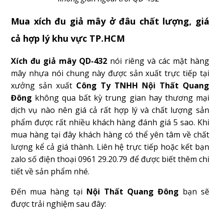
Mua xích đu giả mây ở đâu chất lượng, giá
cả hợp lý khu vực TP.HCM
Xích đu giả mây QD-432
nói riêng và các mặt hàng
mây nhựa nói chung này được sản xuất trực tiếp tại
xưởng sản xuất
Công Ty TNHH Nội Thất Quang
Đông
không qua bất kỳ trung gian hay thương mại
dịch vụ nào nên giá cả rất hợp lý và chất lượng sản
phẩm được rất nhiều khách hàng đánh giá 5 sao. Khi
mua hàng tại đây khách hàng có thể yên tâm về chất
lượng kể cả giá thành. Liên hệ trực tiếp hoặc kết bạn
zalo số điện thoại 0961 29.20.79 để được biết thêm chi
tiết về sản phẩm nhé.
Đến mua hàng tại
Nội Thất Quang Đông
bạn sẽ
được trải nghiệm sau đây: