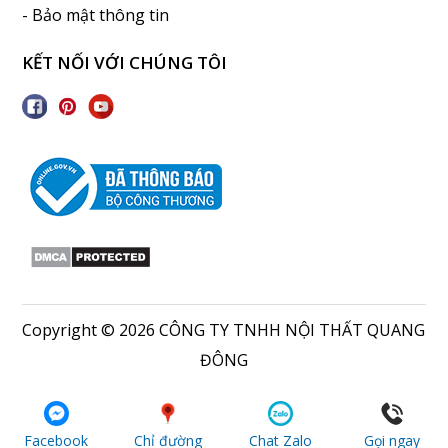
- Bảo mật thông tin
KẾT NỐI VỚI CHÚNG TÔI
Copyright © 2026 CÔNG TY TNHH NỘI THẤT QUANG
ĐÔNG
Facebook
Chỉ đường
Chat Zalo
Gọi ngay