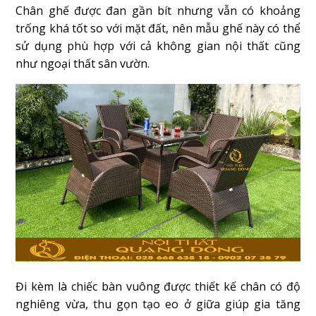
Chân ghế được đan gần bít nhưng vẫn có khoảng
trống khá tốt so với mặt đất, nên mẫu ghế này có thể
sử dụng phù hợp với cả không gian nội thất cũng
như ngoại thất sân vườn.
Đi kèm là chiếc bàn vuông được thiết kế chân có độ
nghiêng vừa, thu gọn tạo eo ở giữa giúp gia tăng