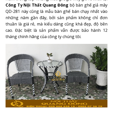
Công Ty Nội Thất Quang Đông
bộ bàn ghế giả mây
QD-281 này cũng là mẫu bàn ghế bán chạy nhất vào
những năm gần đây, bởi sản phẩm không chỉ đơn
thuần là giá rẻ, mà kiểu dáng cũng khá đẹp, độ bền
cao. Đặc biệt là sản phẩm vẫn được bảo hành 12
tháng chính hãng của công ty chúng tôi.