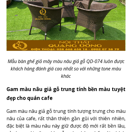
Mẫu bàn ghế giả mây màu nâu giả gỗ QD-074 luôn được
khách hàng đánh giá cao nhất so với những tone màu
khác
Gam màu nâu giả gỗ trung tính bền màu tuyệt
đẹp cho quán cafe
Gam màu nâu giả gỗ trung tính tượng trưng cho màu
nâu của cafe, rất thân thiện gần gũi với thiên nhiên,
đặc biệt là màu nâu này giữ được độ mới rất bền lâu,