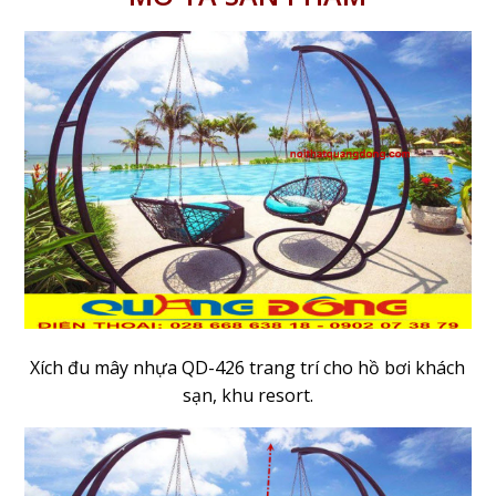
Xích đu mây nhựa QD-426 trang trí cho hồ bơi khách
sạn, khu resort.