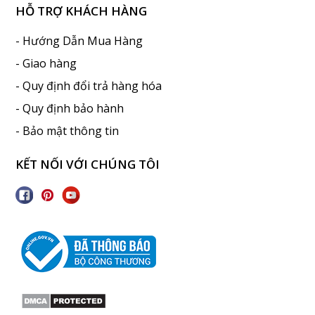
HỖ TRỢ KHÁCH HÀNG
- Hướng Dẫn Mua Hàng
- Giao hàng
- Quy định đổi trả hàng hóa
- Quy định bảo hành
- Bảo mật thông tin
KẾT NỐI VỚI CHÚNG TÔI