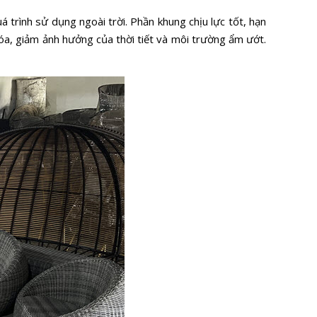
 trình sử dụng ngoài trời. Phần khung chịu lực tốt, hạn
óa, giảm ảnh hưởng của thời tiết và môi trường ẩm ướt.