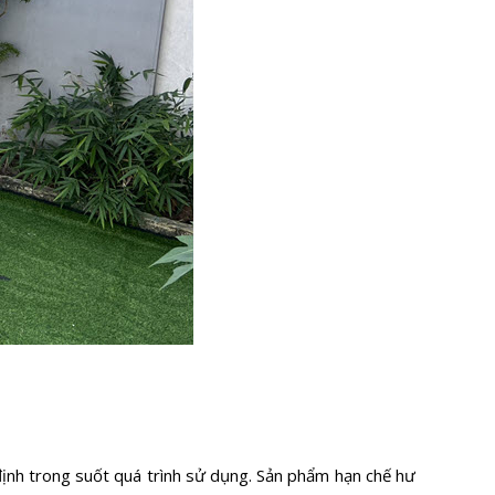
định trong suốt quá trình sử dụng. Sản phẩm hạn chế hư