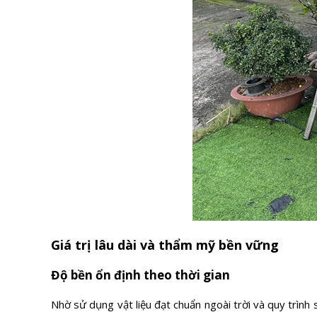
Giá trị lâu dài và thẩm mỹ bền vững
Độ bền ổn định theo thời gian
Nhờ sử dụng vật liệu đạt chuẩn ngoài trời và quy trình