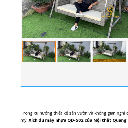
Trong xu hướng thiết kế sân vườn và không gian nghỉ 
mỹ.
Xích đu mây nhựa QD-502 của Nội thất Quang