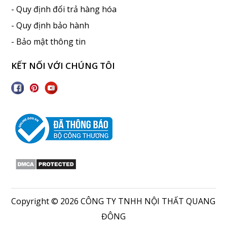
- Quy định đổi trả hàng hóa
- Quy định bảo hành
- Bảo mật thông tin
KẾT NỐI VỚI CHÚNG TÔI
Copyright © 2026 CÔNG TY TNHH NỘI THẤT QUANG
ĐÔNG