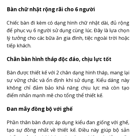
Bàn chữ nhật rộng rãi cho 6 người
Chiếc bàn đi kèm có dạng hình chữ nhật dài, đủ rộng
để phục vụ 6 người sử dụng cùng lúc. Đây là lựa chọn
lý tưởng cho các bữa ăn gia đình, tiệc ngoài trời hoặc
tiếp khách.
Chân bàn hình tháp độc đáo, chịu lực tốt
Bàn được thiết kế với 2 chân dạng hình tháp, mang lại
sự vững chắc và ổn định khi sử dụng. Kiểu dáng này
không chỉ đảm bảo khả năng chịu lực mà còn tạo
điểm nhấn mạnh mẽ cho tổng thể thiết kế.
Đan mây đồng bộ với ghế
Phần thân bàn được áp dụng kiểu đan giống với ghế,
tạo sự đồng nhất về thiết kế. Điều này giúp bộ sản