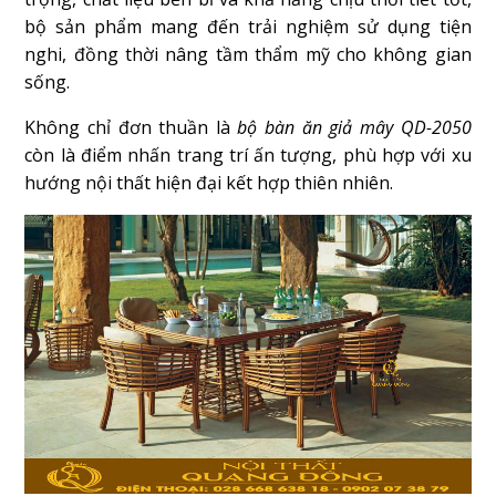
bộ sản phẩm mang đến trải nghiệm sử dụng tiện
nghi, đồng thời nâng tầm thẩm mỹ cho không gian
sống.
Không chỉ đơn thuần là
bộ bàn ăn giả mây QD-2050
còn là điểm nhấn trang trí ấn tượng, phù hợp với xu
hướng nội thất hiện đại kết hợp thiên nhiên.