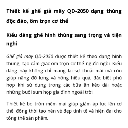
Thiết kế ghế giả mây QD-2050 dạng thúng
độc đáo, ôm trọn cơ thể
Kiểu dáng ghế hình thúng sang trọng và tiện
nghi
Ghế giả mây QD-2050
được thiết kế theo dạng hình
thúng, tạo cảm giác ôm trọn cơ thể người ngồi. Kiểu
dáng này không chỉ mang lại sự thoải mái mà còn
giúp nâng đỡ lưng và hông hiệu quả, đặc biệt phù
hợp khi sử dụng trong các bữa ăn kéo dài hoặc
những buổi sum họp gia đình ngoài trời.
Thiết kế bo tròn mềm mại giúp giảm áp lực lên cơ
thể, đồng thời tạo nên vẻ đẹp tinh tế và hiện đại cho
tổng thể sản phẩm.