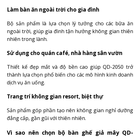
Làm bàn ăn ngoài trời cho gia đình
Bộ sản phẩm là lựa chọn lý tưởng cho các bữa ăn
ngoài trời, giúp gia đình tận hưởng không gian thiên
nhiên trong lành.
Sử dụng cho quán café, nhà hàng sân vườn
Thiết kế đẹp mắt và độ bền cao giúp QD-2050 trở
thành lựa chọn phổ biến cho các mô hình kinh doanh
dịch vụ ăn uống.
Trang trí không gian resort, biệt thự
Sản phẩm góp phần tạo nên không gian nghỉ dưỡng
đẳng cấp, gần gũi với thiên nhiên.
Vì sao nên chọn bộ bàn ghế giả mây QD-