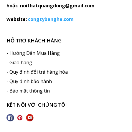
hoặc noithatquangdong@gmail.com
website:
congtybanghe.com
HỖ TRỢ KHÁCH HÀNG
- Hướng Dẫn Mua Hàng
- Giao hàng
- Quy định đổi trả hàng hóa
- Quy định bảo hành
- Bảo mật thông tin
KẾT NỐI VỚI CHÚNG TÔI