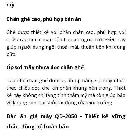
mỹ
Chân ghế cao, phù hợp bàn ăn
Ghế được thiết kế với phần chân cao, phù hợp với
chiều cao tiêu chuẩn của bàn ăn ngoài trời. Điều này
giúp người dùng ngồi thoải mái, thuận tiện khi dùng
bữa.
Ốp sợi mây nhựa dọc chân ghế
Toàn bộ chân ghế được quấn ốp bằng sợi mây nhựa
theo chiều dọc, che kín phần khung bên trong. Thiết
kế này không chỉ tăng tính thẩm mỹ mà còn giúp bảo
vệ khung kim loại khỏi tác động của môi trường.
Bàn ăn giả mây QD-2050 - Thiết kế vững
chắc, đồng bộ hoàn hảo