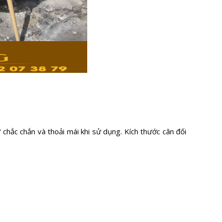
chắc chắn và thoải mái khi sử dụng. Kích thước cân đối