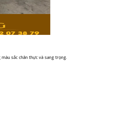
g màu sắc chân thực và sang trọng.