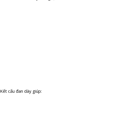
Kết cấu đan dày giúp: