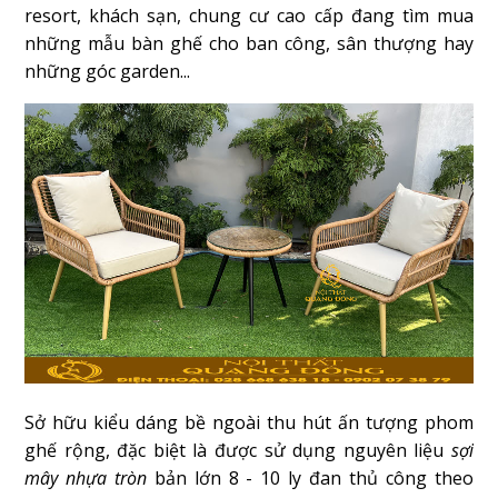
resort, khách sạn, chung cư cao cấp đang tìm mua
những mẫu bàn ghế cho ban công, sân thượng hay
những góc garden...
Sở hữu kiểu dáng bề ngoài thu hút ấn tượng phom
ghế rộng, đặc biệt là được sử dụng nguyên liệu
sợi
mây nhựa tròn
bản lớn 8 - 10 ly đan thủ công theo