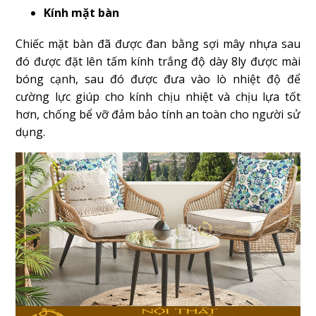
Kính mặt bàn
Chiếc mặt bàn đã được đan bằng sợi mây nhựa sau
đó được đặt lên tấm kính trắng độ dày 8ly được mài
bóng cạnh, sau đó được đưa vào lò nhiệt độ để
cường lực giúp cho kính chịu nhiệt và chịu lựa tốt
hơn, chống bể vỡ đảm bảo tính an toàn cho người sử
dụng.