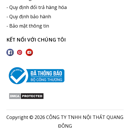
- Quy định đổi trả hàng hóa
- Quy định bảo hành
- Bảo mật thông tin
KẾT NỐI VỚI CHÚNG TÔI
Copyright © 2026 CÔNG TY TNHH NỘI THẤT QUANG
ĐÔNG