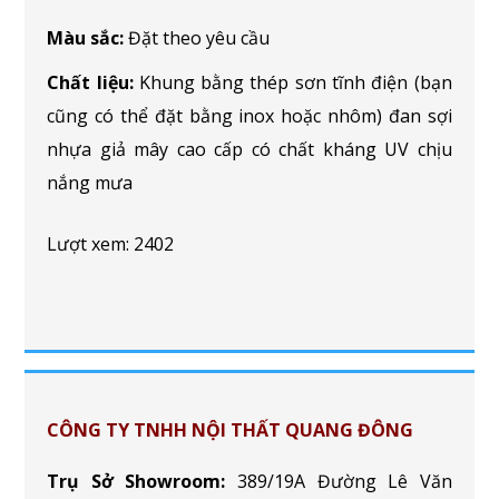
Màu sắc:
Đặt theo yêu cầu
Chất liệu:
Khung bằng thép sơn tĩnh điện (bạn
cũng có thể đặt bằng inox hoặc nhôm) đan sợi
nhựa giả mây cao cấp có chất kháng UV chịu
nắng mưa
Lượt xem: 2402
CÔNG TY TNHH NỘI THẤT QUANG ĐÔNG
Trụ Sở Showroom:
389/19A Đường Lê Văn